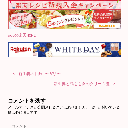
sooの楽天HOME
新生姜の甘酢 〜ガリ〜
新生姜と鶏もも肉のクリーム煮
コメントを残す
メールアドレスが公開されることはありません。
※
が付いている
欄は必須項目です