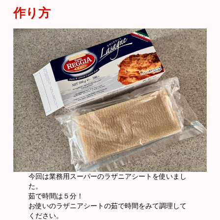
作り方
今回は業務用スーパーのラザニアシートを使いまし
た。
茹で時間は５分！
お使いのラザニアシートの茹で時間をみて調理して
ください。