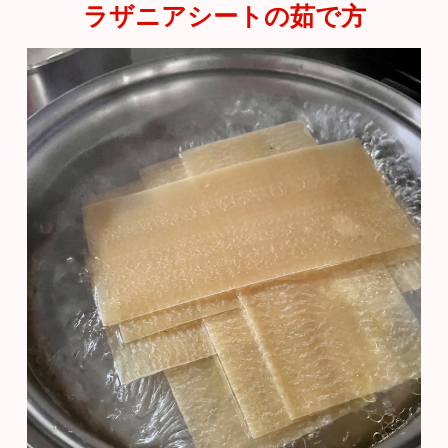
ラザニアシートの茹で方