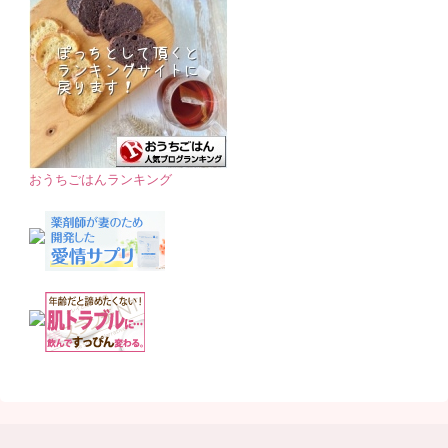
おうちごはんランキング