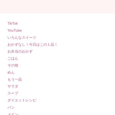
TikTok
YouTube
いろんなスイーツ
おかずなし！今日はこの１品！
お弁当のおかず
ごはん
その他
めん
もう一品
サラダ
スープ
ダイエットレシピ
パン
メイン