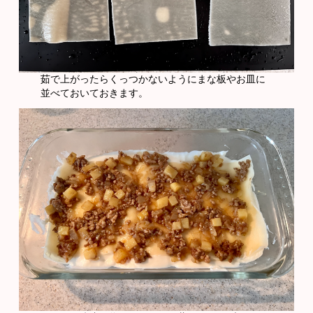
茹で上がったらくっつかないようにまな板やお皿に
並べておいておきます。