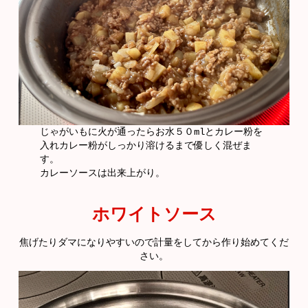
じゃがいもに火が通ったらお水５０mlとカレー粉を
入れカレー粉がしっかり溶けるまで優しく混ぜま
す。
カレーソースは出来上がり。
ホワイトソース
焦げたりダマになりやすいので計量をしてから作り始めてくだ
さい。