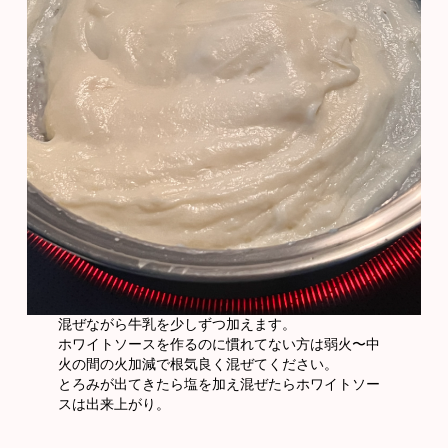
混ぜながら牛乳を少しずつ加えます。
ホワイトソースを作るのに慣れてない方は弱火〜中
火の間の火加減で根気良く混ぜてください。
とろみが出てきたら塩を加え混ぜたらホワイトソー
スは出来上がり。