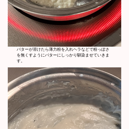
バターが溶けたら薄力粉を入れヘラなどで粉っぽさ
を無くすようにバターにしっかり馴染ませていきま
す。