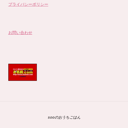
プライバシーポリシー
お問い合わせ
sooのおうちごはん