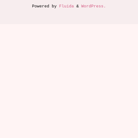
Powered by
Fluida
&
WordPress.