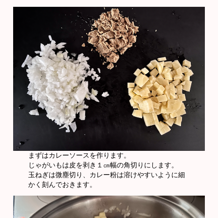
まずはカレーソースを作ります。
じゃがいもは皮を剥き１㎝幅の角切りにします。
玉ねぎは微塵切り、カレー粉は溶けやすいように細
かく刻んでおきます。