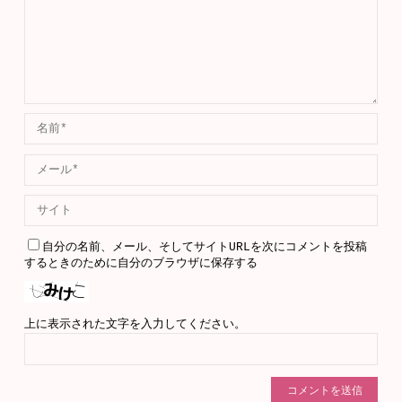
自分の名前、メール、そしてサイトURLを次にコメントを投稿
するときのために自分のブラウザに保存する
上に表示された文字を入力してください。