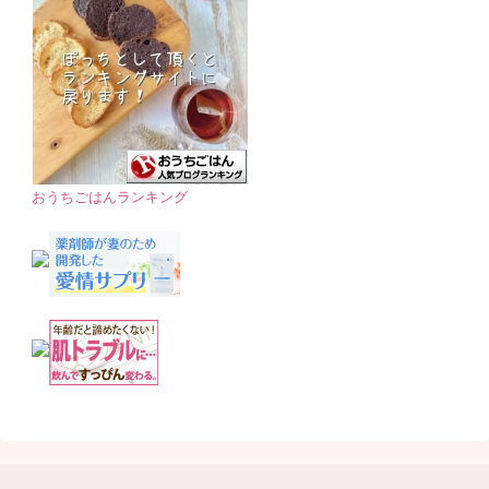
おうちごはんランキング