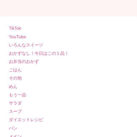
TikTok
YouTube
いろんなスイーツ
おかずなし！今日はこの１品！
お弁当のおかず
ごはん
その他
めん
もう一品
サラダ
スープ
ダイエットレシピ
パン
メイン