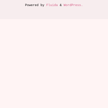
Powered by
Fluida
&
WordPress.