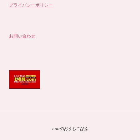
プライバシーポリシー
お問い合わせ
sooのおうちごはん